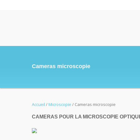
Cameras microscopie
Accueil
/
Microscopie
/ Cameras microscopie
CAMERAS POUR LA MICROSCOPIE OPTIQU