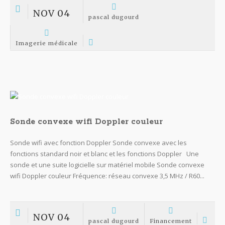
NOV 04
pascal dugourd
Imagerie médicale
Sonde convexe wifi Doppler couleur
Sonde wifi avec fonction Doppler Sonde convexe avec les
fonctions standard noir et blanc et les fonctions Doppler Une
sonde et une suite logicielle sur matériel mobile Sonde convexe
wifi Doppler couleur Fréquence: réseau convexe 3,5 MHz / R60...
NOV 04
pascal dugourd
Financement