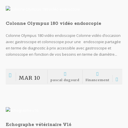
Colonne Olympus 180 vidéo endoscopie
Colonne Olympus 180 vidéo endoscopie Colonne vidéo d’occasion
avec gastroscope et colonoscope pour une endoscopie partagée
en terme de diagnostic à prix accessible avec gastroscope et
colonoscope en fonction de vos besoins en terme de diamètre...
MAR 10
pascal dugourd
Financement
Echographe vétérinaire V16