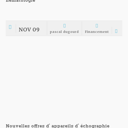
de nouveaux appareils pour la gestation bovine
et équine
Nouveaux appareils pour la gestation