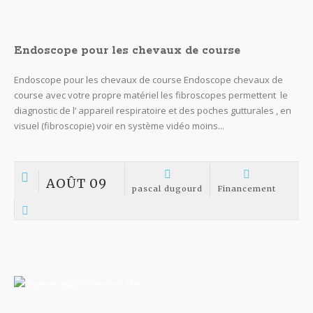
Endoscope pour les chevaux de course
Endoscope pour les chevaux de course Endoscope chevaux de
course avec votre propre matériel les fibroscopes permettent le
diagnostic de l’ appareil respiratoire et des poches gutturales , en
visuel (fibroscopie) voir en système vidéo moins...
AOÛT 09
pascal dugourd
Financement