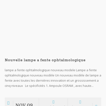
Les prix les plus bas en matériel d’