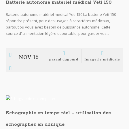
Batterie autonome materiel médical Yeti 150
Batterie autonome matériel médical Yeti 150 La batterie Yeti 150
répondra présent, pour des usages à caractères médicaux,
partout ou vous avez besoin de puissance autonome. Cette
source d’ alimentation légère et portable, pour garder vos...
NOV 16
pascal dugourd
Imagerie médicale
Echographie en temps réel – utilisation des
echographes en clinique