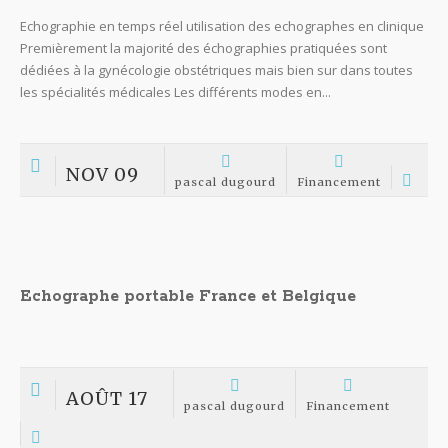
Echographie en temps réel utilisation des echographes en clinique
Premièrement la majorité des échographies pratiquées sont
dédiées à la gynécologie obstétriques mais bien sur dans toutes
les spécialités médicales Les différents modes en...
NOV 09
pascal dugourd
Financement
Echographe portable France et Belgique
AOÛT 17
pascal dugourd
Financement