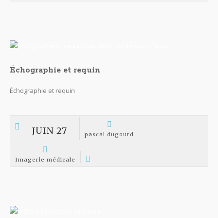
Échographie et requin
Échographie et requin
JUIN 27
pascal dugourd
Imagerie médicale