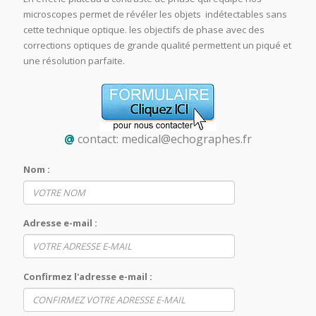
microscopes permet de révéler les objets indétectables sans
cette technique optique. les objectifs de phase avec des
corrections optiques de grande qualité permettent un piqué et
une résolution parfaite.
@
contact:
medical@echographes.fr
Nom :
Adresse e-mail :
Confirmez l'adresse e-mail :