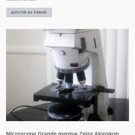
AJOUTER AU PANIER
Microscope Grande marque Zeiss Akioskop