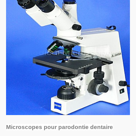
Microscopes pour parodontie dentaire