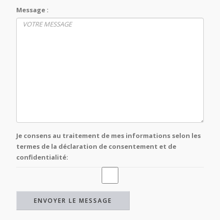
Message :
Je consens au traitement de mes informations selon les
termes de la déclaration de consentement et de
confidentialité: