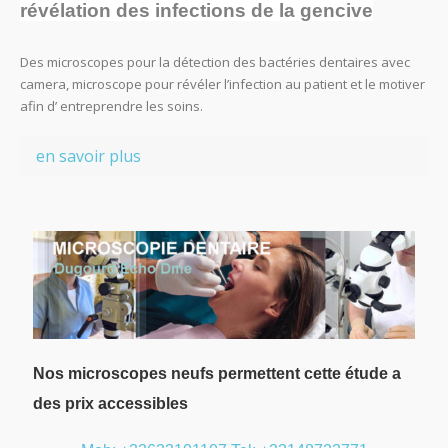
révélation des infections de la gencive
Des microscopes pour la détection des bactéries dentaires avec
camera, microscope pour révéler l’infection au patient et le motiver
afin d’ entreprendre les soins.
en savoir plus
Nos microscopes neufs permettent cette étude a
des prix accessibles