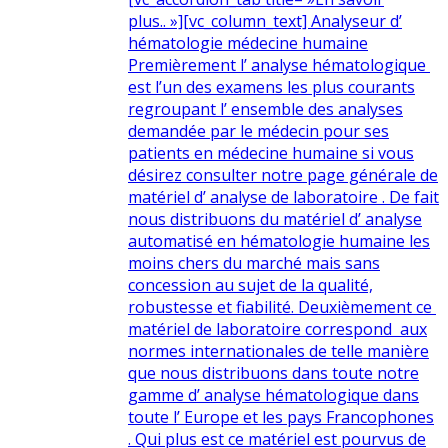
plus.. »][vc_column_text] Analyseur d’
hématologie médecine humaine
Premièrement l’ analyse hématologique
est l’un des examens les plus courants
regroupant l’ ensemble des analyses
demandée par le médecin pour ses
patients en médecine humaine si vous
désirez consulter notre page générale de
matériel d’ analyse de laboratoire . De fait
nous distribuons du matériel d’ analyse
automatisé en hématologie humaine les
moins chers du marché mais sans
concession au sujet de la qualité,
robustesse et fiabilité. Deuxièmement ce
matériel de laboratoire correspond aux
normes internationales de telle manière
que nous distribuons dans toute notre
gamme d’ analyse hématologique dans
toute l’ Europe et les pays Francophones
. Qui plus est ce matériel est pourvus de