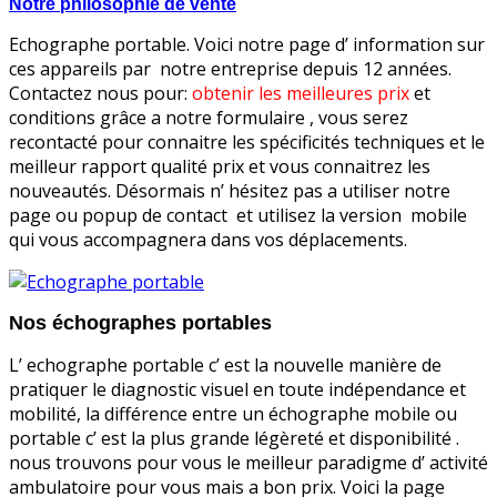
Notre philosophie de vente
Echographe portable. Voici notre page d’ information sur
ces appareils par notre entreprise depuis 12 années.
Contactez nous pour:
obtenir les meilleures prix
et
conditions grâce a notre formulaire , vous serez
recontacté pour connaitre les spécificités techniques et le
meilleur rapport qualité prix et vous connaitrez les
nouveautés. Désormais n’ hésitez pas a utiliser notre
page ou popup de contact et utilisez la version mobile
qui vous accompagnera dans vos déplacements.
Nos
échographes portables
L’ echographe portable c’ est la nouvelle manière de
pratiquer le diagnostic visuel en toute indépendance et
mobilité, la différence entre un échographe mobile ou
portable c’ est la plus grande légèreté et disponibilité .
nous trouvons pour vous le meilleur paradigme d’ activité
ambulatoire pour vous mais a bon prix. Voici la page