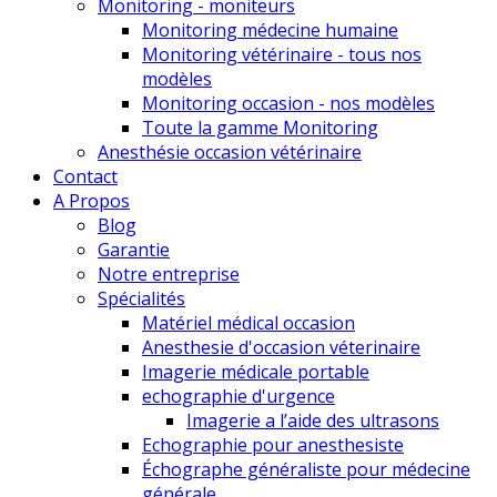
Monitoring - moniteurs
Monitoring médecine humaine
Monitoring vétérinaire - tous nos
modèles
Monitoring occasion - nos modèles
Toute la gamme Monitoring
Anesthésie occasion vétérinaire
Contact
A Propos
Blog
Garantie
Notre entreprise
Spécialités
Matériel médical occasion
Anesthesie d'occasion véterinaire
Imagerie médicale portable
echographie d'urgence
Imagerie a l’aide des ultrasons
Echographie pour anesthesiste
Échographe généraliste pour médecine
générale