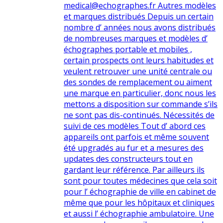
medical@echographes.fr Autres modèles
et marques distribués Depuis un certain
nombre d’ années nous avons distribués
de nombreuses marques et modèles d’
échographes portable et mobiles ,
certain prospects ont leurs habitudes et
veulent retrouver une unité centrale ou
des sondes de remplacement ou aiment
une marque en particulier, donc nous les
mettons a disposition sur commande s’ils
ne sont pas dis-continués. Nécessités de
suivi de ces modèles Tout d’ abord ces
appareils ont parfois et même souvent
été upgradés au fur et a mesures des
updates des constructeurs tout en
gardant leur référence. Par ailleurs ils
sont pour toutes médecines que cela soit
pour l’ échographie de ville en cabinet de
même que pour les hôpitaux et cliniques
et aussi l’ échographie ambulatoire. Une