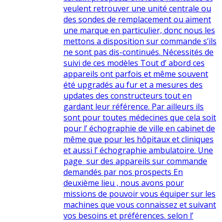
veulent retrouver une unité centrale ou
des sondes de remplacement ou aiment
une marque en particulier, donc nous les
mettons a disposition sur commande s’ils
ne sont pas dis-continués. Nécessités de
suivi de ces modèles Tout d’ abord ces
appareils ont parfois et même souvent
été upgradés au fur et a mesures des
updates des constructeurs tout en
gardant leur référence. Par ailleurs ils
sont pour toutes médecines que cela soit
pour l’ échographie de ville en cabinet de
même que pour les hôpitaux et cliniques
et aussi l’ échographie ambulatoire. Une
page sur des appareils sur commande
demandés par nos prospects En
deuxième lieu , nous avons pour
missions de pouvoir vous équiper sur les
machines que vous connaissez et suivant
vos besoins et préférences. selon l’