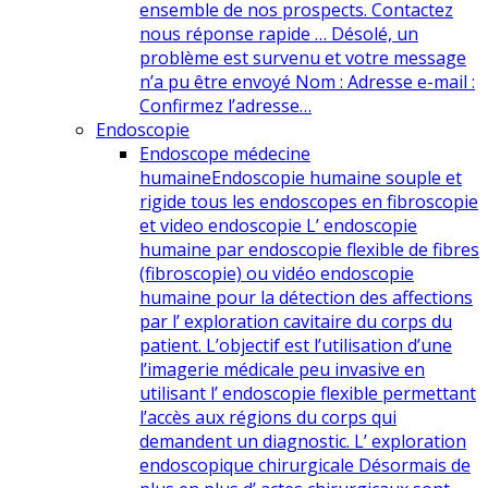
ensemble de nos prospects. Contactez
nous réponse rapide … Désolé, un
problème est survenu et votre message
n’a pu être envoyé Nom : Adresse e-mail :
Confirmez l’adresse…
Endoscopie
Endoscope médecine
humaine
Endoscopie humaine souple et
rigide tous les endoscopes en fibroscopie
et video endoscopie L’ endoscopie
humaine par endoscopie flexible de fibres
(fibroscopie) ou vidéo endoscopie
humaine pour la détection des affections
par l’ exploration cavitaire du corps du
patient. L’objectif est l’utilisation d’une
l’imagerie médicale peu invasive en
utilisant l’ endoscopie flexible permettant
l’accès aux régions du corps qui
demandent un diagnostic. L’ exploration
endoscopique chirurgicale Désormais de