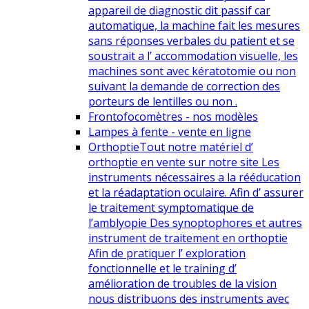
appareil de diagnostic dit passif car
automatique, la machine fait les mesures
sans réponses verbales du patient et se
soustrait a l’ accommodation visuelle, les
machines sont avec kératotomie ou non
suivant la demande de correction des
porteurs de lentilles ou non .
Frontofocomètres - nos modèles
Lampes à fente - vente en ligne
Orthoptie
Tout notre matériel d’
orthoptie en vente sur notre site Les
instruments nécessaires a la rééducation
et la réadaptation oculaire. Afin d’ assurer
le traitement symptomatique de
l’amblyopie Des synoptophores et autres
instrument de traitement en orthoptie
Afin de pratiquer l’ exploration
fonctionnelle et le training d’
amélioration de troubles de la vision
nous distribuons des instruments avec