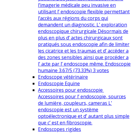
l’imagerie médicale peu invasive en
utilisant l’ endoscopie flexible permettant
l’accès aux régions du corps qui
demandent un diagnostic. L’ exploration
endoscopique chirurgicale Désormais de
plus en plus d’ actes chirurgicaux sont
pratiqués sous endoscopie afin de limiter
les cicatrice et les traumas et d’ accéder a
des zones sensibles ainsi que procéder a
l’ acte par l’ endoscope même. Endoscopie
humaine 3.67/5 (73.33%) 3 votes
Endoscope vétérinaire
Endoscopie Equine
Accessoires pour endoscopie
Accessoires pour l’ endoscopie, sources
de lumière, coupleurs, cameras L’
endoscopie est un système
optoélectronique et d’ autant plus simple
que c’ est en fibroscopie.
Endoscopes rigides