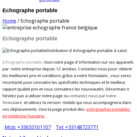
Echographe portable
Home
/
Echographe portable
Echographe portable
Distribution d’ échographe portable à saisir
Echographe portable
. Voici notre page d’ information sur ces appareils
par notre entreprise depuis 12 années. Contactez nous pour: obtenir
les meilleures prix et conditions grâce a notre formulaire , vous serez
recontacté pour connaitre les spécificités techniques et le meilleur
rapport qualité prix et vous connaitrez les nouveautés. Désormais n’
hésitez pas a utiliser notre page ou
contactez nous par notre
formulaire
et utilisez la version mobile qui vous accompagnera dans
vos déplacements. Voici la page produit des:
echographes portables
en médecine humaine.
.
Mob: +33633101107
Tel: +33148723771