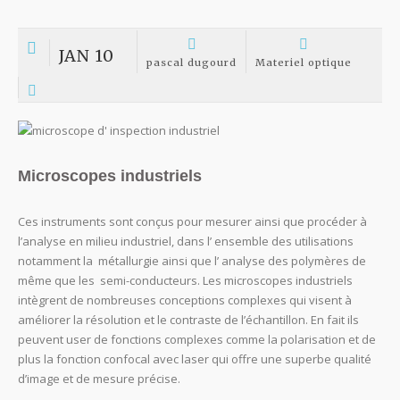
JAN 10
pascal dugourd
Materiel optique
Microscopes industriels
Ces instruments sont conçus pour mesurer ainsi que procéder à
l’analyse en milieu industriel, dans l’ ensemble des utilisations
notamment la métallurgie ainsi que l’ analyse des polymères de
même que les semi-conducteurs. Les microscopes industriels
intègrent de nombreuses conceptions complexes qui visent à
améliorer la résolution et le contraste de l’échantillon. En fait ils
peuvent user de fonctions complexes comme la polarisation et de
plus la fonction confocal avec laser qui offre une superbe qualité
d’image et de mesure précise.