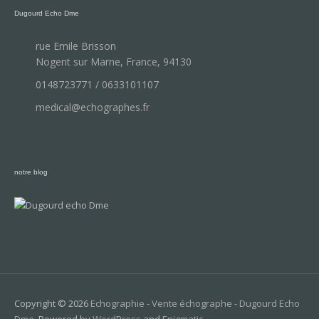
Dugourd Echo Dme
rue Emile Brisson
Nogent sur Marne, France, 94130
0148723771 / 0633101107
medical@echographes.fr
notre blog
Copyright © 2026
Echographie - Vente échographe - Dugourd Echo