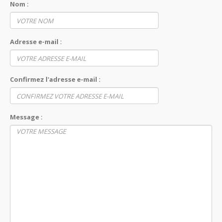
Nom :
Adresse e-mail :
Confirmez l'adresse e-mail :
Message :