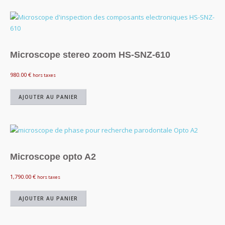
Microscope stereo zoom HS-SNZ-610
980.00
€
hors taxes
AJOUTER AU PANIER
Microscope opto A2
1,790.00
€
hors taxes
AJOUTER AU PANIER