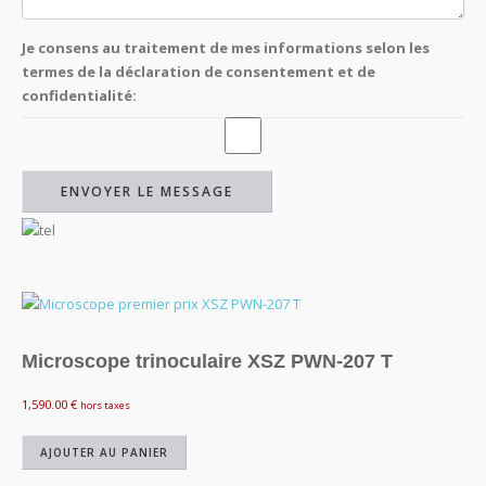
Je consens au traitement de mes informations selon les
termes de la déclaration de consentement et de
confidentialité:
Microscope trinoculaire XSZ PWN-207 T
1,590.00
€
hors taxes
AJOUTER AU PANIER