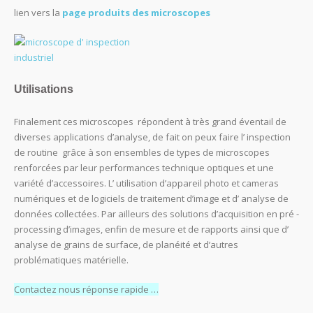
lien vers la
page produits des microscopes
Utilisations
Finalement ces microscopes répondent à très grand éventail de
diverses applications d’analyse, de fait on peux faire l’ inspection
de routine grâce à son ensembles de types de microscopes
renforcées par leur performances technique optiques et une
variété d’accessoires. L’ utilisation d’appareil photo et cameras
numériques et de logiciels de traitement d’image et d’ analyse de
données collectées. Par ailleurs des solutions d’acquisition en pré -
processing d’images, enfin de mesure et de rapports ainsi que d’
analyse de grains de surface, de planéité et d’autres
problématiques matérielle.
Contactez nous réponse rapide …