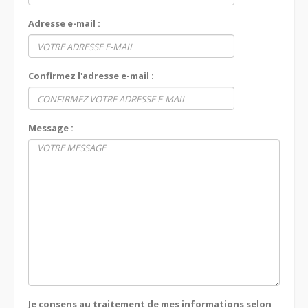
Adresse e-mail :
Confirmez l'adresse e-mail :
Message :
Je consens au traitement de mes informations selon