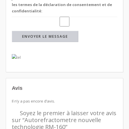
les termes de la déclaration de consentement et de
confidentialité:
Avis
Il n’y a pas encore d’avis.
Soyez le premier à laisser votre avis
sur “Autorefractometre nouvelle
technologie RM-160”