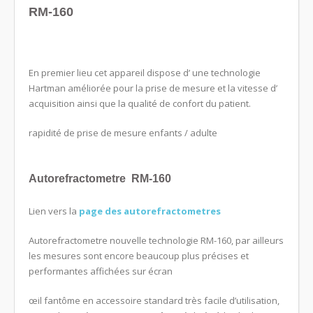
RM-160
En premier lieu cet appareil dispose d’ une technologie
Hartman améliorée pour la prise de mesure et la vitesse d’
acquisition ainsi que la qualité de confort du patient.
rapidité de prise de mesure enfants / adulte
Autorefractometre RM-160
Lien vers la
page des autorefractometres
Autorefractometre nouvelle technologie RM-160, par ailleurs
les mesures sont encore beaucoup plus précises et
performantes affichées sur écran
œil fantôme en accessoire standard très facile d’utilisation,