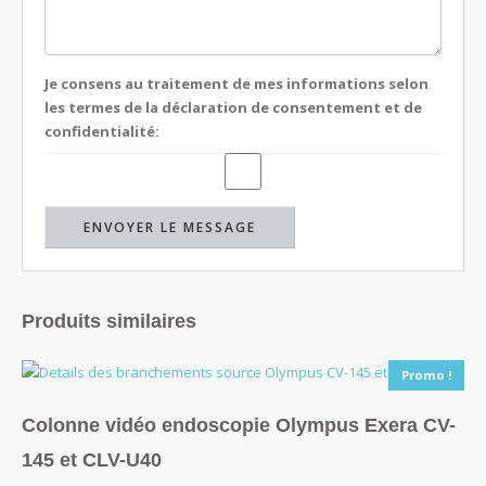
Je consens au traitement de mes informations selon
les termes de la déclaration de consentement et de
confidentialité:
Produits similaires
Promo !
Colonne vidéo endoscopie Olympus Exera CV-
145 et CLV-U40