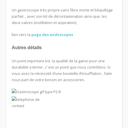
Un gastroscope très propre sans fibre morte et béquillage
parfait , avec son kit de décontamination ainsi que les
deux valves (instillation et aspiration)
lien vers la
page des endoscopes
Autres détails
Un point important est la qualité de la gaine pour une
durabilité a terme , c’ est un point que nous contrôlons. Si
vous avez la nécessité d’une bouteille d’insufflation , faite
nous part de votre besoin en accessoires.