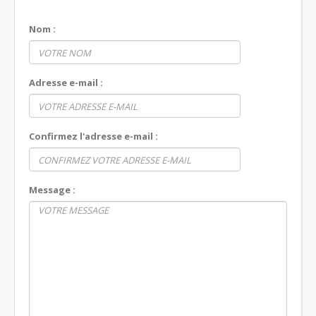
Nom :
Adresse e-mail :
Confirmez l'adresse e-mail :
Message :