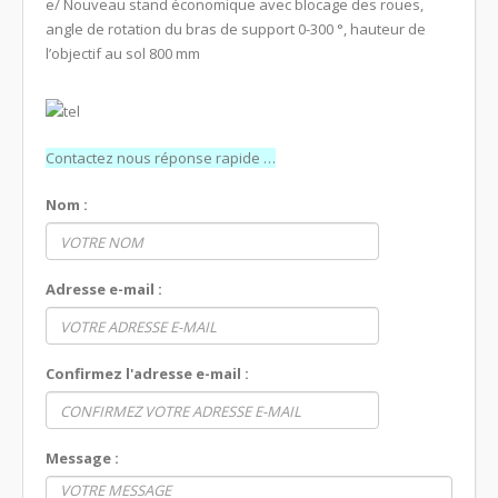
e/ Nouveau stand économique avec blocage des roues,
angle de rotation du bras de support 0-300 °, hauteur de
l’objectif au sol 800 mm
Contactez nous réponse rapide …
Nom :
Adresse e-mail :
Confirmez l'adresse e-mail :
Message :