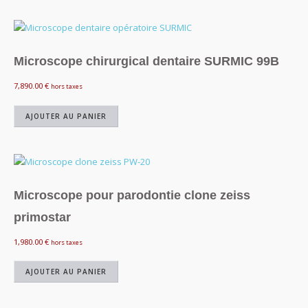
Microscope chirurgical dentaire SURMIC 99B
7,890.00
€
hors taxes
AJOUTER AU PANIER
Microscope pour parodontie clone zeiss
primostar
1,980.00
€
hors taxes
AJOUTER AU PANIER