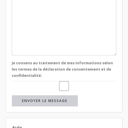
Je consens au traitement de mes informations selon
les termes de la déclaration de consentement et de
confidentialité: