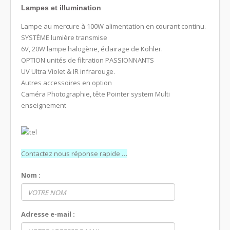
Lampes et illumination
Lampe au mercure à 100W alimentation en courant continu.
SYSTÈME lumière transmise
6V, 20W lampe halogène, éclairage de Köhler.
OPTION unités de filtration PASSIONNANTS
UV Ultra Violet & IR infrarouge.
Autres accessoires en option
Caméra Photographie, tête Pointer system Multi
enseignement
Contactez nous réponse rapide …
Nom :
Adresse e-mail :