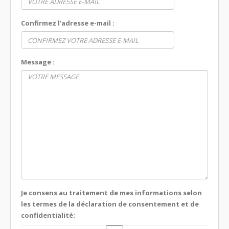
Confirmez l'adresse e-mail :
Message :
Je consens au traitement de mes informations selon
les termes de la déclaration de consentement et de
confidentialité: