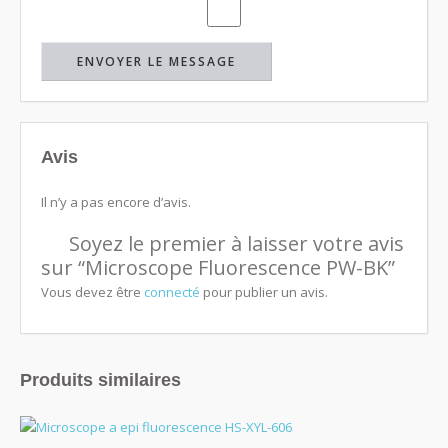
Avis
Il n’y a pas encore d’avis.
Soyez le premier à laisser votre avis
sur “Microscope Fluorescence PW-BK”
Vous devez être
connecté
pour publier un avis.
Produits similaires