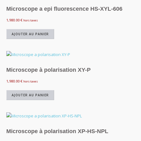
Microscope a epi fluorescence HS-XYL-606
1,980.00
€
hors taxes
AJOUTER AU PANIER
Microscope à polarisation XY-P
1,980.00
€
hors taxes
AJOUTER AU PANIER
Microscope à polarisation XP-HS-NPL