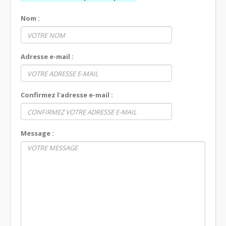
Nom :
Adresse e-mail :
Confirmez l'adresse e-mail :
Message :