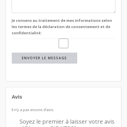
Je consens au traitement de mes informations selon
les termes de la déclaration de consentement et de
confidentialité:
Avis
Il n’y a pas encore d’avis.
Soyez le premier à laisser votre avis