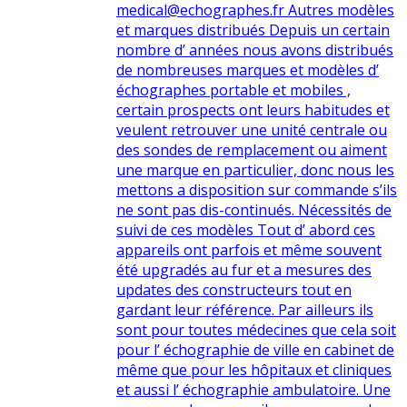
medical@echographes.fr Autres modèles
et marques distribués Depuis un certain
nombre d’ années nous avons distribués
de nombreuses marques et modèles d’
échographes portable et mobiles ,
certain prospects ont leurs habitudes et
veulent retrouver une unité centrale ou
des sondes de remplacement ou aiment
une marque en particulier, donc nous les
mettons a disposition sur commande s’ils
ne sont pas dis-continués. Nécessités de
suivi de ces modèles Tout d’ abord ces
appareils ont parfois et même souvent
été upgradés au fur et a mesures des
updates des constructeurs tout en
gardant leur référence. Par ailleurs ils
sont pour toutes médecines que cela soit
pour l’ échographie de ville en cabinet de
même que pour les hôpitaux et cliniques
et aussi l’ échographie ambulatoire. Une