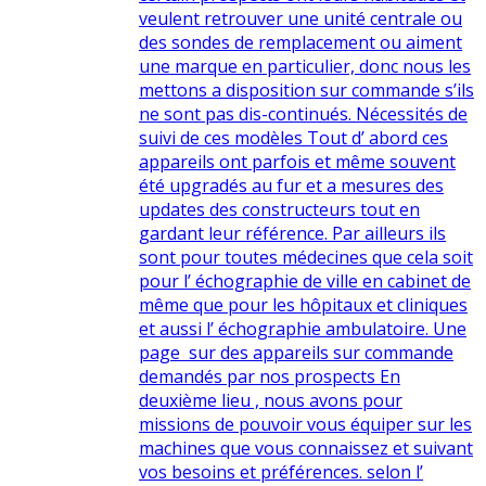
veulent retrouver une unité centrale ou
des sondes de remplacement ou aiment
une marque en particulier, donc nous les
mettons a disposition sur commande s’ils
ne sont pas dis-continués. Nécessités de
suivi de ces modèles Tout d’ abord ces
appareils ont parfois et même souvent
été upgradés au fur et a mesures des
updates des constructeurs tout en
gardant leur référence. Par ailleurs ils
sont pour toutes médecines que cela soit
pour l’ échographie de ville en cabinet de
même que pour les hôpitaux et cliniques
et aussi l’ échographie ambulatoire. Une
page sur des appareils sur commande
demandés par nos prospects En
deuxième lieu , nous avons pour
missions de pouvoir vous équiper sur les
machines que vous connaissez et suivant
vos besoins et préférences. selon l’