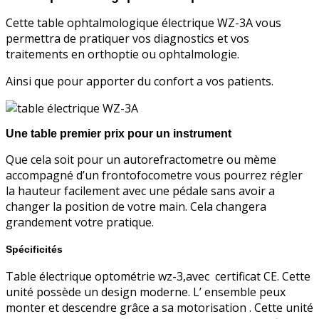
Cette table ophtalmologique électrique WZ-3A vous
permettra de pratiquer vos diagnostics et vos
traitements en orthoptie ou ophtalmologie.
Ainsi que pour apporter du confort a vos patients.
Une table premier prix pour un instrument
Que cela soit pour un autorefractometre ou mème
accompagné d’un frontofocometre vous pourrez régler
la hauteur facilement avec une pédale sans avoir a
changer la position de votre main. Cela changera
grandement votre pratique.
Spécificités
Table électrique optométrie wz-3,avec certificat CE. Cette
unité possède un design moderne. L’ ensemble peux
monter et descendre grâce a sa motorisation . Cette unité