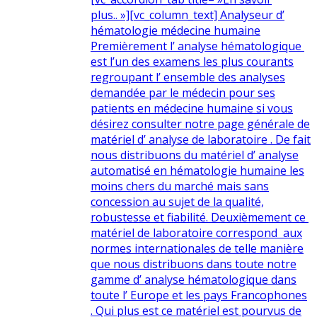
plus.. »][vc_column_text] Analyseur d’
hématologie médecine humaine
Premièrement l’ analyse hématologique
est l’un des examens les plus courants
regroupant l’ ensemble des analyses
demandée par le médecin pour ses
patients en médecine humaine si vous
désirez consulter notre page générale de
matériel d’ analyse de laboratoire . De fait
nous distribuons du matériel d’ analyse
automatisé en hématologie humaine les
moins chers du marché mais sans
concession au sujet de la qualité,
robustesse et fiabilité. Deuxièmement ce
matériel de laboratoire correspond aux
normes internationales de telle manière
que nous distribuons dans toute notre
gamme d’ analyse hématologique dans
toute l’ Europe et les pays Francophones
. Qui plus est ce matériel est pourvus de