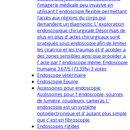
l’imagerie médicale peu invasive en
utilisant l’ endoscopie flexible permettant
l’accès aux régions du corps qui
demandent un diagnostic. L’ exploration
endoscopique chirurgicale Désormais de
plus en plus d’ actes chirurgicaux sont
pratiqués sous endoscopie afin de limiter
les cicatrice et les traumas et d’ accéder a
des zones sensibles ainsi que procéder a
l’ acte par l’ endoscope même. Endoscopie
humaine 3.67/5 (73.33%) 3 votes
Endoscope vétérinaire
Endoscopie Equine
Accessoires pour endoscopie
Accessoires pour l’ endoscopie, sources
de lumière, coupleurs, cameras L’
endoscopie est un système
optoélectronique et d’ autant plus simple
que c’ est en fibroscopie.
Endoscopes rigides