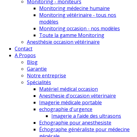
Monitoring - moniteurs
Monitoring médecine humaine
Monitoring vétérinaire - tous nos
modèles
Monitoring occasion - nos modèles
Toute la gamme Monitoring
Anesthésie occasion vétérinaire
Contact
A Propos
Blog
Garantie
Notre entreprise
Spécialités
Matériel médical occasion
Anesthesie d'occasion véterinaire
Imagerie médicale portable
echographie d'urgence
Imagerie a l’aide des ultrasons
Echographie pour anesthesiste
Échographe généraliste pour médecine
générale