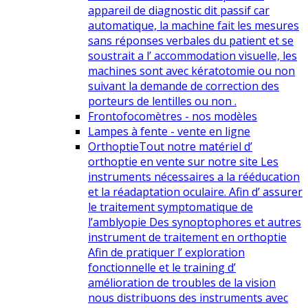
appareil de diagnostic dit passif car
automatique, la machine fait les mesures
sans réponses verbales du patient et se
soustrait a l’ accommodation visuelle, les
machines sont avec kératotomie ou non
suivant la demande de correction des
porteurs de lentilles ou non .
Frontofocomètres - nos modèles
Lampes à fente - vente en ligne
Orthoptie
Tout notre matériel d’
orthoptie en vente sur notre site Les
instruments nécessaires a la rééducation
et la réadaptation oculaire. Afin d’ assurer
le traitement symptomatique de
l’amblyopie Des synoptophores et autres
instrument de traitement en orthoptie
Afin de pratiquer l’ exploration
fonctionnelle et le training d’
amélioration de troubles de la vision
nous distribuons des instruments avec