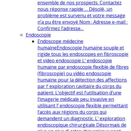
ensemble de nos prospects. Contactez
nous réponse rapide … Désolé, un
problème est survenu et votre message
n’a pu être envoyé Nom : Adresse e-mail :
Confirmez l’adresse…
Endoscopie
Endoscope médecine
humaine
Endoscopie humaine souple et
rigide tous les endoscopes en fibroscopie
et video endoscopie L’ endoscopie
humaine par endoscopie flexible de fibres
(fibroscopie) ou vidéo endoscopie
humaine pour la détection des affections
par l’ exploration cavitaire du corps du
patient. L’objectif est l’utilisation d’une
l’imagerie médicale peu invasive en
utilisant l’ endoscopie flexible permettant
l’accès aux régions du corps qui
demandent un diagnostic. L’ exploration
endoscopique chirurgicale Désormais de